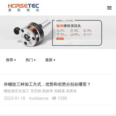
推荐
热门
最新
外螺纹三种加工方式，优势和劣势分别在哪里？
螺纹滚压头加工 无毛刺 高效率 高精度 高寿命
2023-01-18
maidaona
1598