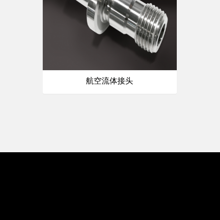
航空流体接头