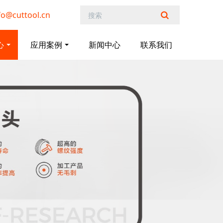
@cuttool.cn
心
应用案例
新闻中心
联系我们