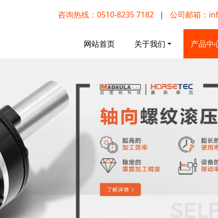
咨询热线：0510-8235 7182
|
公司邮箱：info
网站首页
关于我们
产品中