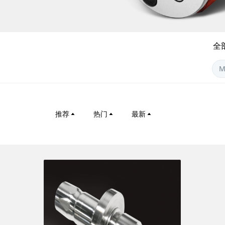
全
推荐
热门
最新