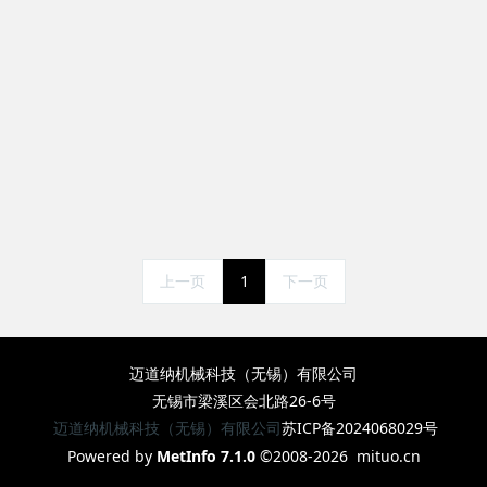
上一页
1
下一页
迈道纳机械科技（无锡）有限公司
无锡市梁溪区会北路26-6号
迈道纳机械科技（无锡）有限公司
苏ICP备2024068029号
Powered by
MetInfo 7.1.0
©2008-2026
mituo.cn