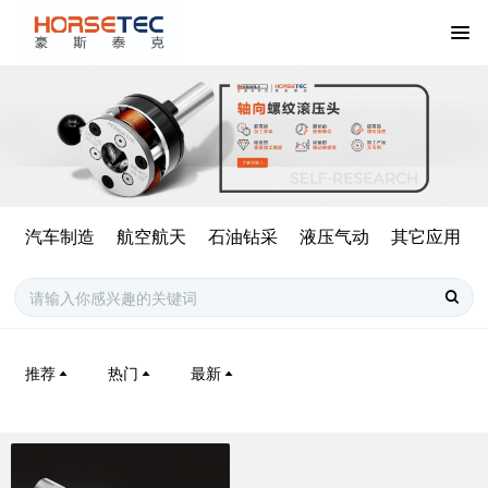
汽车制造
航空航天
石油钻采
液压气动
其它应用
推荐
热门
最新