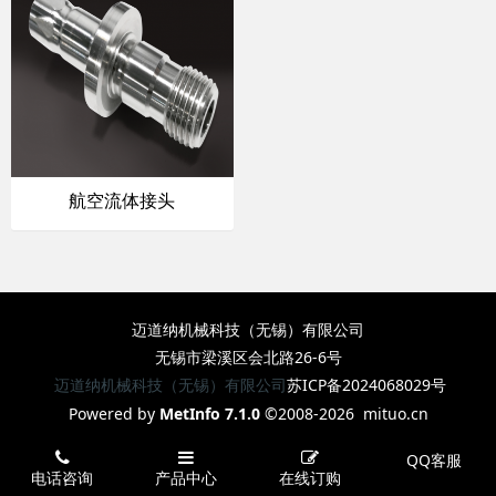
航空流体接头
迈道纳机械科技（无锡）有限公司
无锡市梁溪区会北路26-6号
迈道纳机械科技（无锡）有限公司
苏ICP备2024068029号
Powered by
MetInfo 7.1.0
©2008-2026
mituo.cn
QQ客服
电话咨询
产品中心
在线订购