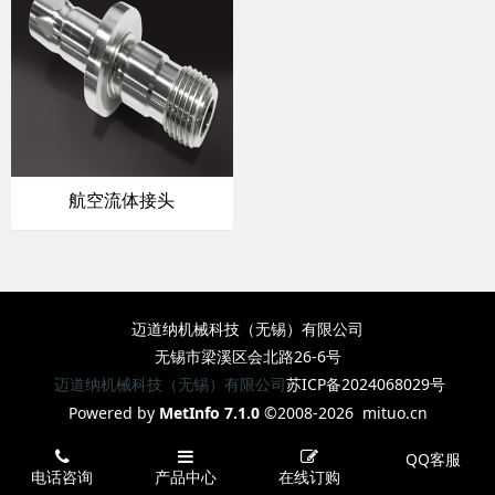
航空流体接头
迈道纳机械科技（无锡）有限公司
无锡市梁溪区会北路26-6号
迈道纳机械科技（无锡）有限公司
苏ICP备2024068029号
Powered by
MetInfo 7.1.0
©2008-2026
mituo.cn
QQ客服
电话咨询
产品中心
在线订购