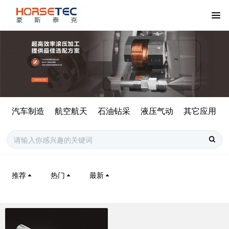
汽车制造
航空航天
石油钻采
液压气动
其它应用
推荐
热门
最新