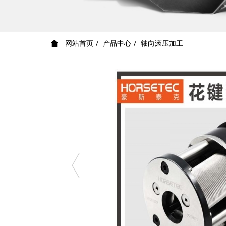
网站首页
产品中心
轴向滚压加工