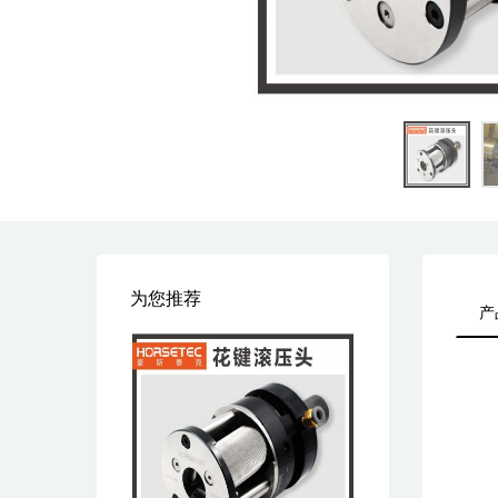
为您推荐
产