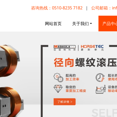
咨询热线：0510-8235 7182
|
公司邮箱：info
网站首页
关于我们
产品中