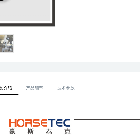
品介绍
产品细节
技术参数