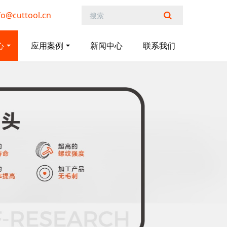
@cuttool.cn
心
应用案例
新闻中心
联系我们