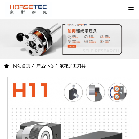
网站首页
产品中心
滚花加工刀具