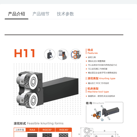
产品介绍
产品细节
技术参数