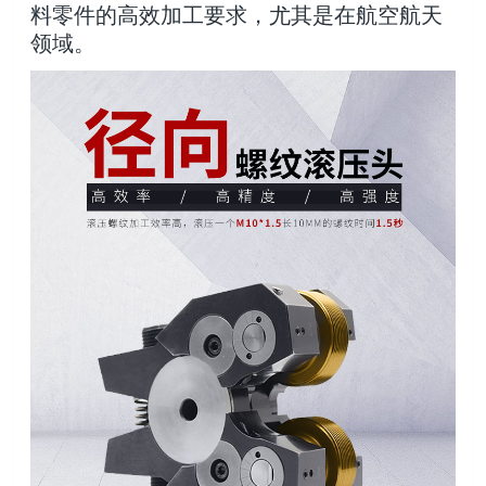
料零件的高效加工要求，尤其是在航空航天
领域。