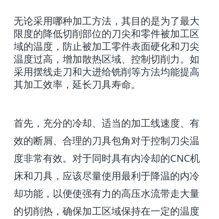
无论采用哪种加工方法，其目的是为了最大
限度的降低切削部位的刀尖和零件被加工区
域的温度，防止被加工零件表面硬化和刀尖
温度过高，增加散热区域、控制切削力。如
采用摆线走刀和大进给铣削等方法均能提高
其加工效率，延长刀具寿命。
首先，充分的冷却、适当的加工线速度、有
效的断屑、合理的刀具包角对于控制刀尖温
度非常有效。对于同时具有内冷却的CNC机
床和刀具，应该尽量使用最利于降温的内冷
却功能，以便使强有力的高压水流带走大量
的切削热，确保加工区域保持在一定的温度