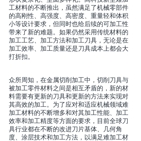
工材料的不断推出，虽然满足了机械零部件
的高刚性、高强度、高密度、重量轻和体积
小等设计要求，但同时也给后续的可加工性
带来了新的难题。如果仍然采用传统材料的
加工工艺、加工方法和加工刀具，无论是在
加工效率、加工质量还是刀具成本上都会大
打折扣。
众所周知，在金属切削加工中，切削刀具与
被加工零件材料之间是相互矛盾的，新的材
料需要有更新的刀具和更新的方法来实现对
其高效的加工。为了应对和适应机械领域难
加工材料的不断增多和对其加工性能、加工
效率和加工精度等方面的要求，目前全球刀
具行业都在不断的改进刀片基体、几何角
度、涂层技术和加工方法，以满足难加工材