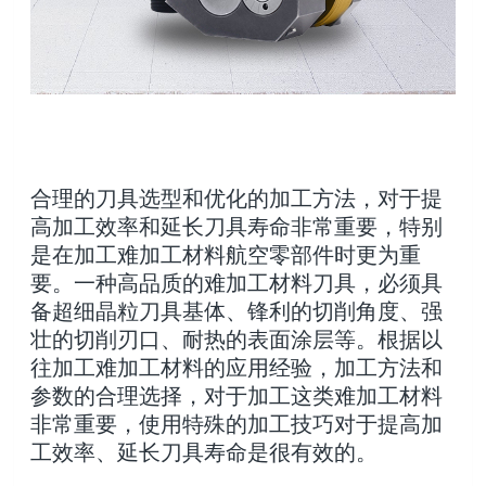
合理的刀具选型和优化的加工方法，对于提
高加工效率和延长刀具寿命非常重要，特别
是在加工难加工材料航空零部件时更为重
要。一种高品质的难加工材料刀具，必须具
备超细晶粒刀具基体、锋利的切削角度、强
壮的切削刃口、耐热的表面涂层等。根据以
往加工难加工材料的应用经验，加工方法和
参数的合理选择，对于加工这类难加工材料
非常重要，使用特殊的加工技巧对于提高加
工效率、延长刀具寿命是很有效的。