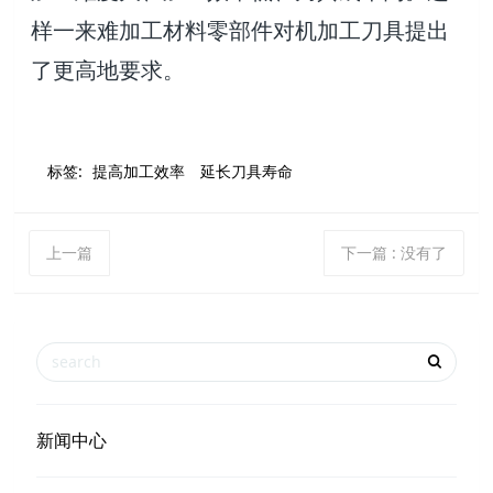
样一来难加工材料零部件对机加工刀具提出
了更高地要求。
标签:
提高加工效率
延长刀具寿命
上一篇
下一篇
: 没有了
新闻中心