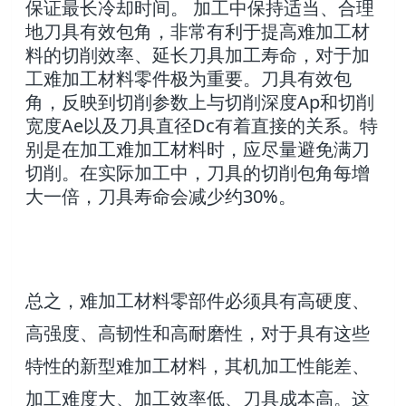
保证最长冷却时间。 加工中保持适当、合理
地刀具有效包角，非常有利于提高难加工材
料的切削效率、延长刀具加工寿命，对于加
工难加工材料零件极为重要。刀具有效包
角，反映到切削参数上与切削深度Ap和切削
宽度Ae以及刀具直径Dc有着直接的关系。特
别是在加工难加工材料时，应尽量避免满刀
切削。在实际加工中，刀具的切削包角每增
大一倍，刀具寿命会减少约30%。
总之，难加工材料零部件必须具有高硬度、
高强度、高韧性和高耐磨性，对于具有这些
特性的新型难加工材料，其机加工性能差、
加工难度大、加工效率低、刀具成本高。这