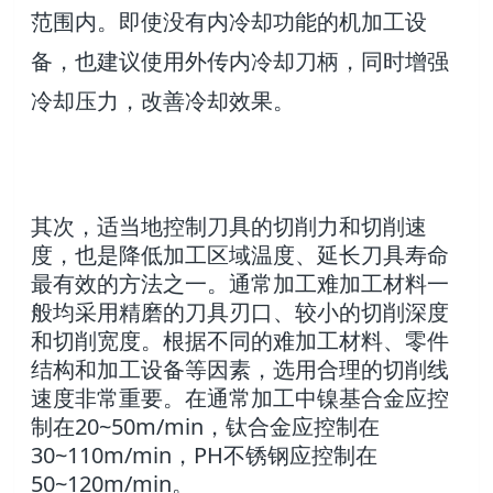
范围内。即使没有内冷却功能的机加工设
备，也建议使用外传内冷却刀柄，同时增强
冷却压力，改善冷却效果。
其次，适当地控制刀具的切削力和切削速
度，也是降低加工区域温度、延长刀具寿命
最有效的方法之一。通常加工难加工材料一
般均采用精磨的刀具刃口、较小的切削深度
和切削宽度。根据不同的难加工材料、零件
结构和加工设备等因素，选用合理的切削线
速度非常重要。在通常加工中镍基合金应控
制在20~50m/min，钛合金应控制在
30~110m/min，PH不锈钢应控制在
50~120m/min。