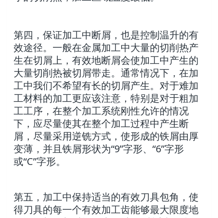
第四，保证加工中断屑，也是控制温升的有
效途径。一般在金属加工中大量的切削热产
生在切屑上，有效地断屑会使加工中产生的
大量切削热被切屑带走。通常情况下，在加
工中我们不希望有长的切屑产生。对于难加
工材料的加工更应该注意，特别是对于粗加
工工序，在整个加工系统刚性允许的情况
下，应尽量使其在整个加工过程中产生断
屑，尽量采用逆铣方式，使形成的铁屑由厚
变薄，并且铁屑形状为“9”字形、“6”字形
或“C”字形。
第五，加工中保持适当的有效刀具包角，使
得刀具的每一个有效加工齿能够最大限度地