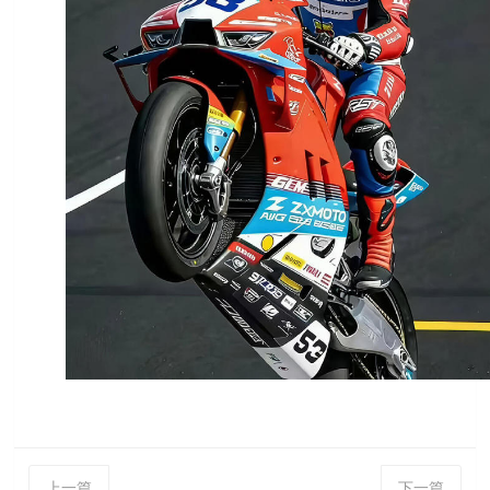
上一篇
下一篇