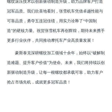
螺纹滚压技术以创新驱动制造升级，助力品牌客户打造
冠军品质。我们欣喜地看到，张雪机车凭借卓越性能与
可靠品质，勇夺五连冠佳绩，用实力诠释了
“中国制
造”的硬核力量。祝贺张雪机车再创辉煌，期待未来携手
更多行业伙伴，共同推动摩托车产业高质量发展！
豪斯泰克深耕螺纹加工领域十余年，始终以
“破解制
造难题、提升客户价值”为使命。未来，我们将持续以创
新驱动制造升级，让每一根螺纹都承载可靠，助力客户
抢占市场先机，成就更多冠军品质！