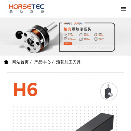
网站首页
产品中心
滚花加工刀具