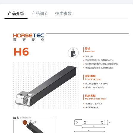
产品介绍
产品细节
技术参数