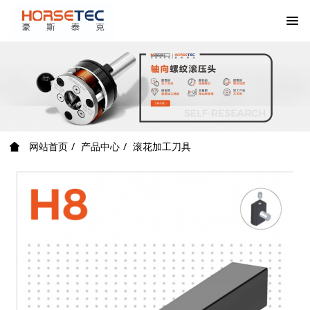
网站首页
产品中心
滚花加工刀具