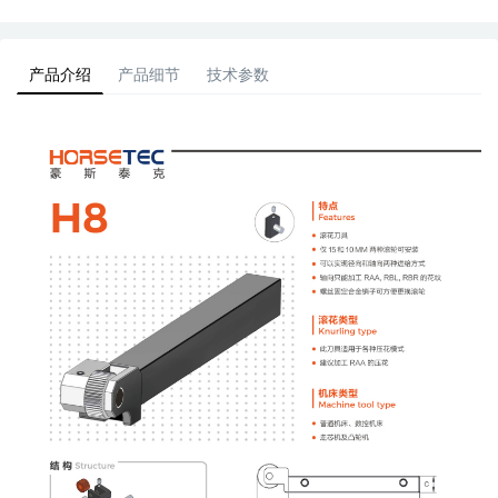
产品介绍
产品细节
技术参数