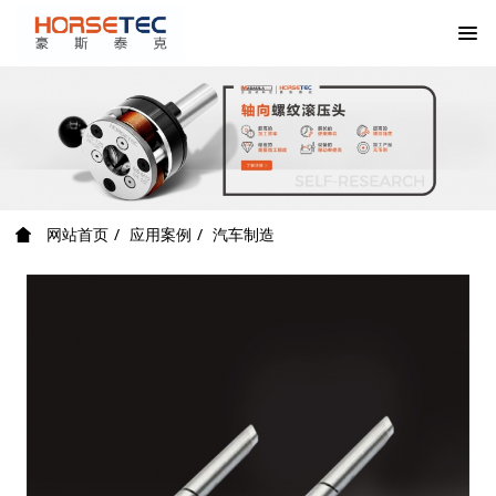
网站首页
应用案例
汽车制造