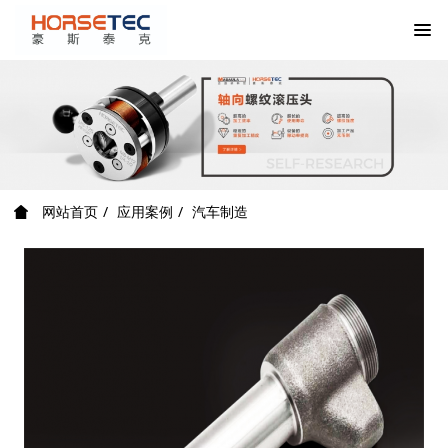
网站首页
应用案例
汽车制造